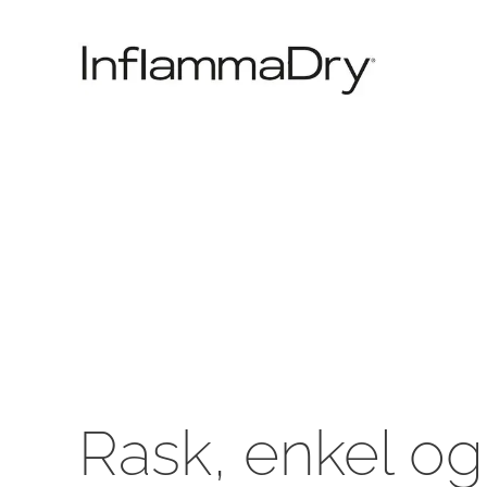
Rask, enkel og