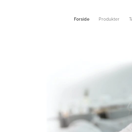
Forside
Produkter
T